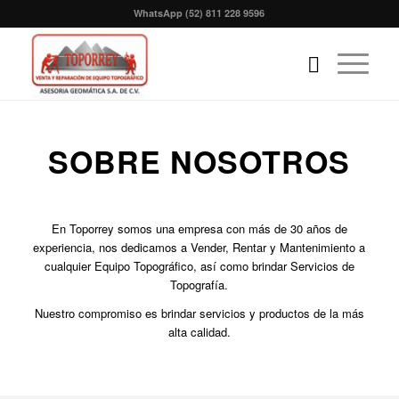
WhatsApp
(52) 811 228 9596
SOBRE NOSOTROS
En Toporrey somos una empresa con más de 30 años de
experiencia, nos dedicamos a Vender, Rentar y Mantenimiento a
cualquier Equipo Topográfico, así como brindar Servicios de
Topografía.
Nuestro compromiso es brindar servicios y productos de la más