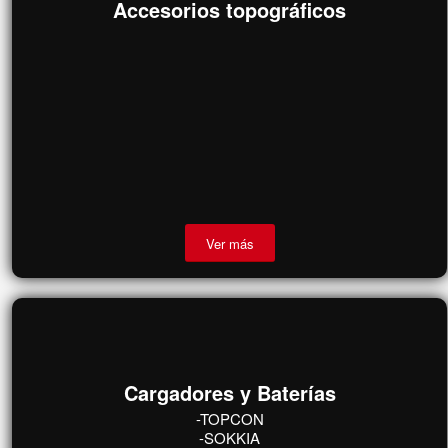
Accesorios topográficos
Ver más