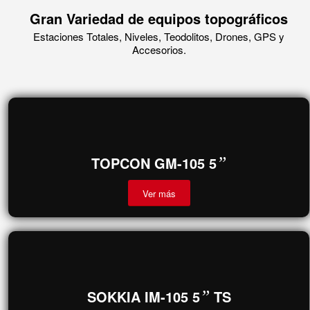
alta calidad.
Gran Variedad de equipos topográficos
Estaciones Totales, Niveles, Teodolitos, Drones, GPS y
Accesorios.
TOPCON GM-105 5
”
Ver más