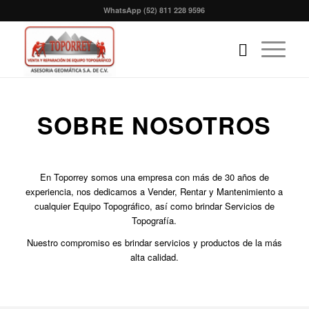
WhatsApp
(52) 811 228 9596
SOBRE NOSOTROS
En Toporrey somos una empresa con más de 30 años de
experiencia, nos dedicamos a Vender, Rentar y Mantenimiento a